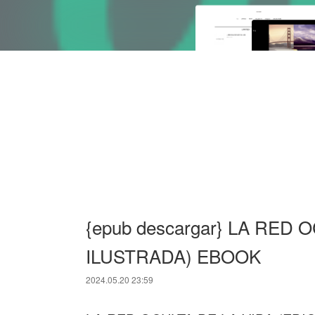
{epub descargar} LA RED 
ILUSTRADA) EBOOK
2024.05.20 23:59