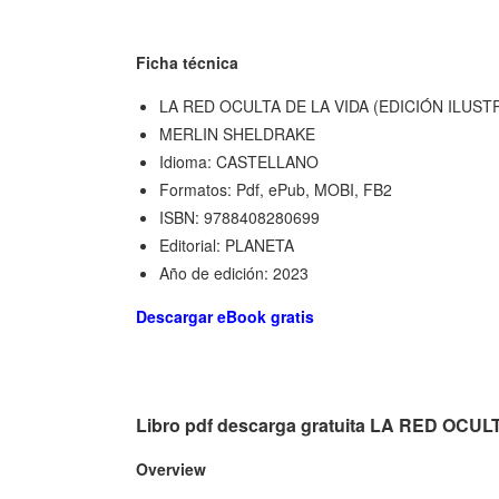
Ficha técnica
LA RED OCULTA DE LA VIDA (EDICIÓN ILUS
MERLIN SHELDRAKE
Idioma: CASTELLANO
Formatos: Pdf, ePub, MOBI, FB2
ISBN: 9788408280699
Editorial: PLANETA
Año de edición: 2023
Descargar eBook gratis
Libro pdf descarga gratuita LA RED OC
Overview