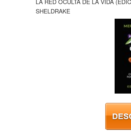
LA RED OCULTA DE LA VIDA (EDI
SHELDRAKE