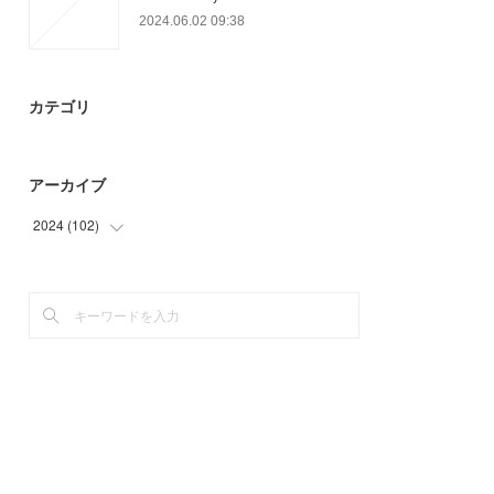
2024.06.02 09:38
カテゴリ
アーカイブ
2024
(
102
)
(
9
)
(
87
)
(
6
)