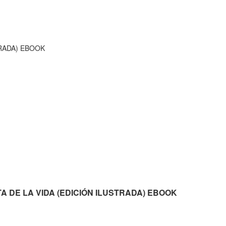
TRADA) EBOOK
ULTA DE LA VIDA (EDICIÓN ILUSTRADA) EBOOK