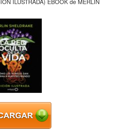
CIÓN ILUSTRADA) EBOOK de MERLIN