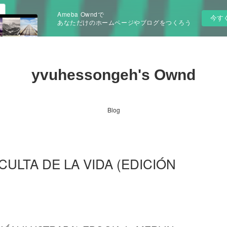
Ameba Owndで
今す
あなただけのホームページやブログをつくろう
yvuhessongeh's Ownd
Blog
OCULTA DE LA VIDA (EDICIÓN