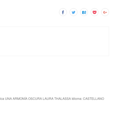
nica UNA ARMONÍA OSCURA LAURA THALASSA Idioma: CASTELLANO