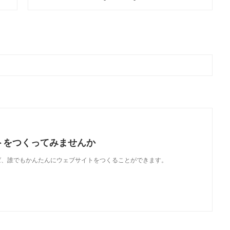
トをつくってみませんか
使えば、誰でもかんたんにウェブサイトをつくることができます。